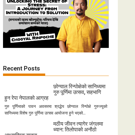
Recent Posts
छोग्याल रिन्पोक्षेको सानिध्यमा
गुरु पूर्णिमा उत्सव, सहभागि
हुन रेपा नेपालको आग्रह
गुरु पूर्णिमाको पावन अवसरमा श्रद्धेय छोग्याल रिन्पोक्षे गुरुज्यूको
सानिध्यमा विशेष गुरु पूर्णिमा उत्सव आयोजना हुने भएको...
मठीय जीवन त्यागेर जंगलमा
ध्यान: तिलोपाको अनौठो