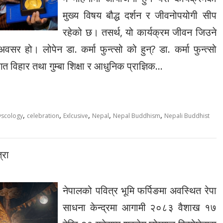
मुख्य विषय बौद्ध दर्शन र जीवनोपयोगी सीप
रहेको छ। तसर्थ, यो कार्यक्रम जीवन जिउने
 हो। लोपेन डा. कर्मा फुन्त्सो को हुन्? डा. कर्मा फुन्त्सो
गत विहार तथा गुम्बा शिक्षा र आधुनिक प्राज्ञिक…
,
,
,
,
,
yscology
celebration
Exlcusive
Nepal
Nepal Buddhism
Nepali Buddhist
्रा
नेपालको पवित्र भूमि फर्पिङमा अवस्थित रेपा
साधना केन्द्रमा आगामी २०८३ वैशाख १७