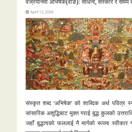
वज्रयानमा अभिषेक(वाङ): साधना, संस्कार र समय रक्षाक
April 12, 2026
संस्कृत शब्द ‘अभिषेक’ को शाब्दिक अर्थ पवित्र
सांसारिक अशुद्धिबाट मुक्त गराई बुद्ध कुलको उत्त
जहाँ बुद्धत्वको फललाई नै मार्गको रूपमा स्वीकार 