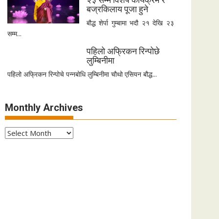
बज्रकिलाय पूजा हुने
बौद्ध शेर्पा गुम्बामा भदौ २१ देखि २३
सम्म...
पहिलो अफ्रिकन रिन्पोछे
लुम्बिनीमा
पहिलो अफ्रिकन रिन्पोचे पन्नबोधि लुम्बिनीमा चौथो एसियन बौद्ध...
Monthly Archives
Monthly
Archives