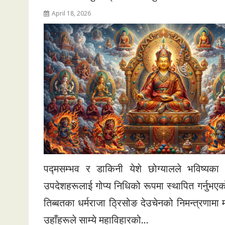
April 18, 2026
पद्मसम्भव र डाकिनी येशे छोग्यालले भविष्यका 
उपदेशहरूलाई गोप्य निधिको रूपमा स्थापित गर्नुभएक
तिब्बतका धर्मराजा ठ्रिसोङ देउचेनको निमन्त्रणामा म
उहाँहरूले साम्ये महाविहारको…