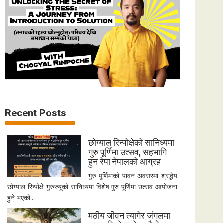
Recent Posts
छोग्याल रिन्पोक्षेको सानिध्यमा
गुरु पूर्णिमा उत्सव, सहभागि
हुन रेपा नेपालको आग्रह
गुरु पूर्णिमाको पावन अवसरमा श्रद्धेय
छोग्याल रिन्पोक्षे गुरुज्यूको सानिध्यमा विशेष गुरु पूर्णिमा उत्सव आयोजना
हुने भएको...
मठीय जीवन त्यागेर जंगलमा