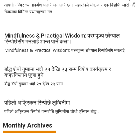
आफ्नो गम्भिर ध्यानाकर्षण भएको जनाएको छ । महासंघले मंगलवार एक विज्ञप्ति जारी गर्दै
नेपालका विभिन्न स्थानहरूमा गत...
Mindfulness & Practical Wisdom: परमपूज्य छोग्याल
रिन्पोछेसँग मनलाई शान्त पार्ने कला।
Mindfulness & Practical Wisdom: परमपूज्य छोग्याल रिन्पोछेसँग मनलाई...
बौद्ध शेर्पा गुम्बामा भदौ २१ देखि २३ सम्म विशेष कार्यक्रम र
बज्रकिलाय पूजा हुने
बौद्ध शेर्पा गुम्बामा भदौ २१ देखि २३ सम्म...
पहिलो अफ्रिकन रिन्पोछे लुम्बिनीमा
पहिलो अफ्रिकन रिन्पोचे पन्नबोधि लुम्बिनीमा चौथो एसियन बौद्ध...
Monthly Archives