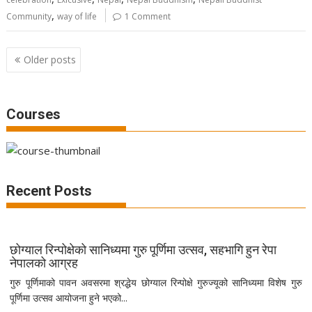
,
Community
way of life
1 Comment
Posts
Older posts
navigation
Courses
Recent Posts
छोग्याल रिन्पोक्षेको सानिध्यमा गुरु पूर्णिमा उत्सव, सहभागि हुन रेपा
नेपालको आग्रह
गुरु पूर्णिमाको पावन अवसरमा श्रद्धेय छोग्याल रिन्पोक्षे गुरुज्यूको सानिध्यमा विशेष गुरु
पूर्णिमा उत्सव आयोजना हुने भएको...