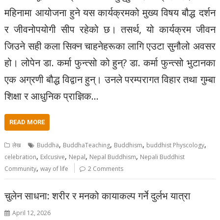
महिनामा आयोजना हुने यस कार्यक्रमको मुख्य विषय बौद्ध दर्शन
र जीवनोपयोगी सीप रहेको छ। तसर्थ, यो कार्यक्रम जीवन
जिउने सही कला सिक्न चाहनेहरूका लागि एउटा सुनौलो अवसर
हो। लोपेन डा. कर्मा फुन्त्सो को हुन्? डा. कर्मा फुन्त्सो भुटानका
एक अग्रणी बौद्ध विद्वान हुन्। उनले परम्परागत विहार तथा गुम्बा
शिक्षा र आधुनिक प्राज्ञिक…
READ MORE
,
,
,
,
लेख
Buddha
BuddhaTeaching
Buddhism
buddhist Physcology
,
,
,
,
celebration
Exlcusive
Nepal
Nepal Buddhism
Nepali Buddhist
,
Community
way of life
2 Comments
चुलेन साधना: शरीर र मनको कायाकल्प गर्ने दुर्लभ यात्रा
April 12, 2026