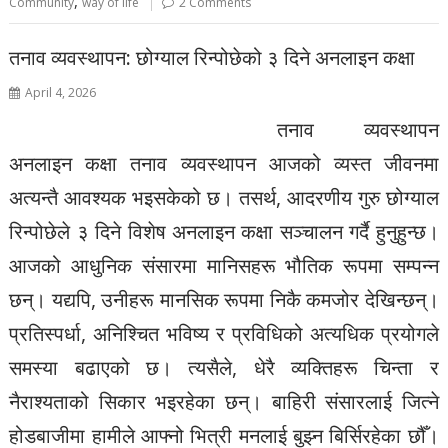
,
Community
way of life
2 Comments
तनाव व्यवस्थापन: छोग्याल रिन्पोछेको ३ दिने अनलाइन कक्षा
April 4, 2026
तनाव व्यवस्थापन
अनलाइन कक्षा तनाव व्यवस्थापन आजको व्यस्त जीवनमा
अत्यन्तै आवश्यक भइसकेको छ। तसर्थ, आदरणीय गुरु छोग्याल
रिन्पोछेले ३ दिने विशेष अनलाइन कक्षा सञ्चालन गर्दै हुनुहुन्छ।
आजको आधुनिक संसारमा मानिसहरू भौतिक रूपमा सम्पन्न
छन्। यद्यपि, उनीहरू मानसिक रूपमा निकै कमजोर देखिन्छन्।
प्रतिस्पर्धा, अनिश्चित भविष्य र प्रविधिको अत्यधिक प्रयोगले
समस्या बढाएको छ। त्यसैले, धेरै व्यक्तिहरू चिन्ता र
नैराश्यताको सिकार भइरहेका छन्। बाहिरी संसारलाई जित्ने
होडबाजीमा हामीले आफ्नो भित्री मनलाई बुझ्न बिर्सिरहेका छौँ।