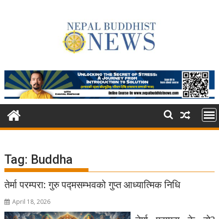
Skip
to
content
Tag:
Buddha
तेर्मा परम्परा: गुरु पद्मसम्भवको गुप्त आध्यात्मिक निधि
April 18, 2026