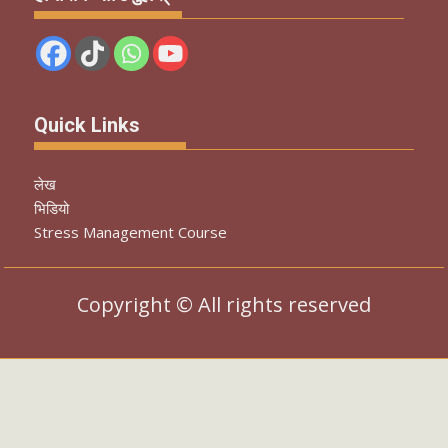
Quick Links
लेख
भिडियो
Stress Management Course
Copyright © All rights reserved