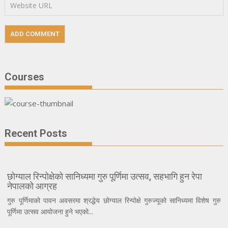
Courses
Recent Posts
छोग्याल रिन्पोक्षेको सानिध्यमा गुरु पूर्णिमा उत्सव, सहभागि हुन रेपा
नेपालको आग्रह
गुरु पूर्णिमाको पावन अवसरमा श्रद्धेय छोग्याल रिन्पोक्षे गुरुज्यूको सानिध्यमा विशेष गुरु
पूर्णिमा उत्सव आयोजना हुने भएको...