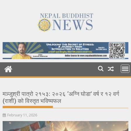
Skip
to
content
मञ्जुश्री पात्रो २१५३: २०२६ ‘अग्नि घोडा’ वर्ष र १२ वर्ग
(राशी) को विस्तृत भविष्यफल
February 11, 2026