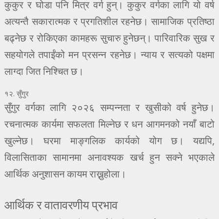
कुकुर र घोडा पनि मित्र वर्ग हुन्। कुकुर वर्गका लागि यो वर्ष
अत्यन्तै सकारात्मक र प्रगतिशील रहनेछ। सामाजिक प्रतिष्ठा
बढ्नेछ र रोकिएका कामहरू सुचारु हुनेछन्। पारिवारिक सुख र
सहयोगले तपाईंको मन प्रसन्न रहनेछ। न्याय र सत्यको पक्षमा
लाग्दा जित निश्चित छ।
१२. सुँगुर
सुँगुर वर्गका लागि २०२६ सम्पन्नता र खुसीको वर्ष हुनेछ।
रचनात्मक कार्यमा सफलता मिल्नेछ र धन आगमनको नयाँ बाटो
खुल्नेछ। घरमा माङ्गलिक कार्यको योग छ। यद्यपि,
विलासिताका सामानमा अनावश्यक खर्च हुन सक्ने भएकाले
आर्थिक अनुशासन कायम राख्नुहोला।
आर्थिक र वातावरणीय प्रभाव