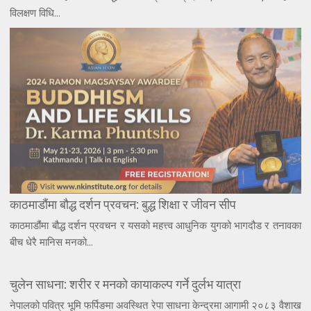
विलक्षण विधि...
काठमाडौंमा बौद्ध दर्शन प्रवचन: बुद्ध शिक्षा र जीवन सीप
काठमाडौंमा बौद्ध दर्शन प्रवचन र यसको महत्त्व आधुनिक युगको भागदौड र तनावका
बीच धेरै मानिस मनको...
चुलेन साधना: शरीर र मनको कायाकल्प गर्ने दुर्लभ यात्रा
नेपालको पवित्र भूमि फर्पिङमा अवस्थित रेपा साधना केन्द्रमा आगामी २०८३ वैशाख