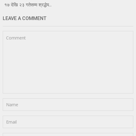
१७ देखि २३ गतेसम्म श्रद्धेय...
LEAVE A COMMENT