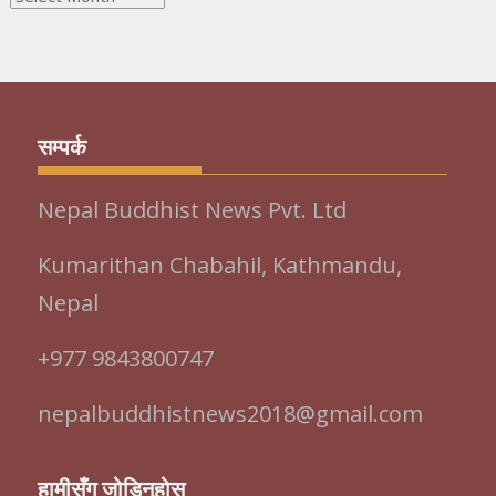
Archives
सम्पर्क
Nepal Buddhist News Pvt. Ltd
Kumarithan Chabahil, Kathmandu,
Nepal
+977 9843800747
nepalbuddhistnews2018@gmail.com
हामीसँग जोडिनुहोस्