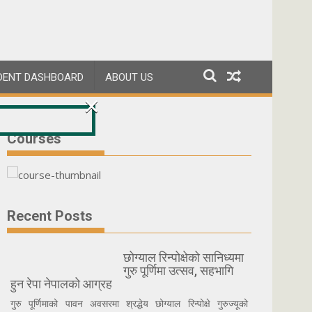
DENT DASHBOARD
ABOUT US
×
Courses
Recent Posts
छोग्याल रिन्पोक्षेको सानिध्यमा
गुरु पूर्णिमा उत्सव, सहभागि
हुन रेपा नेपालको आग्रह
गुरु पूर्णिमाको पावन अवसरमा श्रद्धेय छोग्याल रिन्पोक्षे गुरुज्यूको