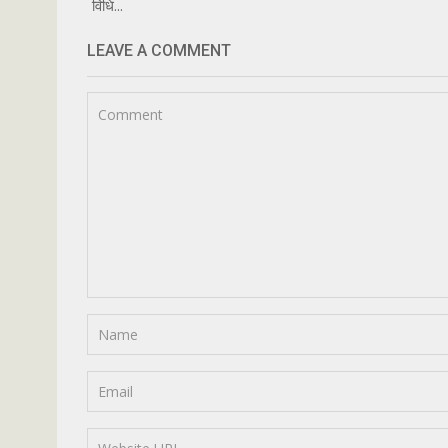
विधि...
LEAVE A COMMENT