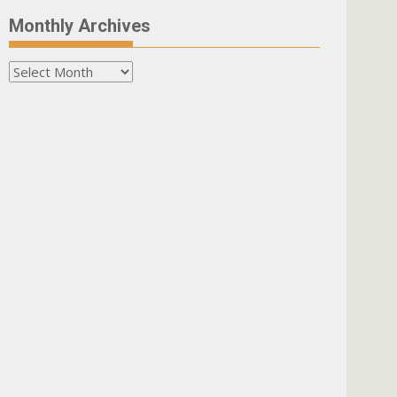
Monthly Archives
Monthly
Archives