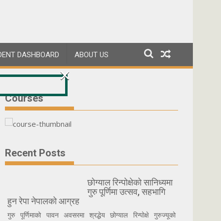
DENT DASHBOARD
ABOUT US
×
Courses
Recent Posts
छोग्याल रिन्पोक्षेको सानिध्यमा
गुरु पूर्णिमा उत्सव, सहभागि
हुन रेपा नेपालको आग्रह
गुरु पूर्णिमाको पावन अवसरमा श्रद्धेय छोग्याल रिन्पोक्षे गुरुज्यूको