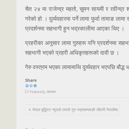
चैत २४ मा राजेन्द्र महतो, सुमन सायमी र रवीन्द्र श्रेष
गरेको हो । दुर्व्यवहारमा पर्ने लामा फुर्वा तामाङ 
प्रदर्शनमा सहभागी हुन भद्रकालीमा आएका थिए ।
प्रहरीका अनुसार लामा गुरुहरू पनि प्रदर्शनमा सहभा
सहभागी भएको प्रहरी अधिकृतहरूको दावी छ ।
गेरु वस्त्रम भएका लामामाथि दुर्व्यवहार भएपछि बौद्ध
Share
,
Featured
समाचार
Post
नेपाल बुद्धिस्ट न्यूजले ल्यायो गुरु पद्मसम्भवको जीवनी नेपालीमा
navigation