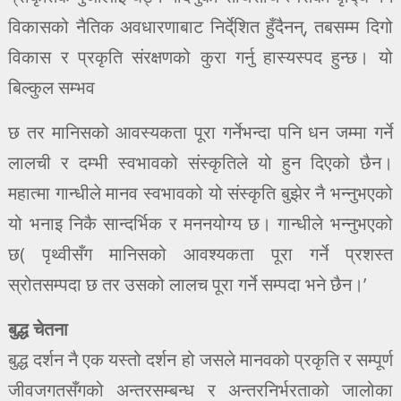
विकासको नैतिक अवधारणाबाट निर्दे्शित हुँदैनन्, तबसम्म दिगो
विकास र प्रकृति संरक्षणको कुरा गर्नु हास्यस्पद हुन्छ। यो
बिल्कुल सम्भव
छ तर मानिसको आवस्यकता पूरा गर्नेभन्दा पनि धन जम्मा गर्ने
लालची र दम्भी स्वभावको संस्कृतिले यो हुन दिएको छैन।
महात्मा गान्धीले मानव स्वभावको यो संस्कृति बुझेर नै भन्नुभएको
यो भनाइ निकै सान्दर्भिक र मननयोग्य छ। गान्धीले भन्नुभएको
छ( पृथ्वीसँग मानिसको आवश्यकता पूरा गर्ने प्रशस्त
स्रोतसम्पदा छ तर उसको लालच पूरा गर्ने सम्पदा भने छैन।’
बुद्ध चेतना
बुद्ध दर्शन नै एक यस्तो दर्शन हो जसले मानवको प्रकृति र सम्पूर्ण
जीवजगतसँगको अन्तरसम्बन्ध र अन्तरनिर्भरताको जालोका