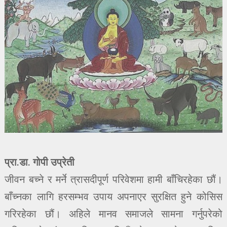
प्रा.डा. गोपी उप्रेती
जीवन बच्ने र मर्ने त्रासदीपूर्ण परिवेशमा हामी बाँचिरहेका छौं।
बाँच्नका लागि हरसम्भव उपाय अपनाएर सुरक्षित हुने कोसिस
गरिरहेका छौं। अहिले मानव समाजले सामना गर्नुपरेको