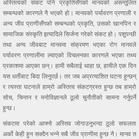
अस्तित्वको संकट पनि प्रकृतिसँगको मानवको असन्तुलित
सम्बन्धको कारणले नै भएको हो। मानवको पर्यावरण प्रणाली र
अन्य जीव प्राणीसँगको सम्बन्धको प्रकृति, उसको खानपिन र
सामाजिक संस्कृति इत्यादिले सिर्जना गरेको संकट हो। पशुपन्छी
तथा अन्य जीवबाट मानवमा संक्रमण भएका रोग मानवले
पर्यावरण प्रणालीमा ल्याएको विचलनका कारणले भएका तथ्य
प्रकाशमा आएका छन्। हामी सबैलाई थाहा छ, हामीले एक दिन
यस धर्तीबाट बिदा लिनुपर्छ। तर जब अप्रत्याशित घटना हुन्छन्
र त्यस्ता घटनाले हाम्रो अस्तित्व संकटग्रस्त हुन्छ तब हाम्रो
सोच, चिन्तन र मनोविज्ञानले ठूलो चुनौतीको सामना गर्नुपर्ने
हुन्छ।
संकटमा परेको आफ्नो अस्तिव जोगाउनुभन्दा ठूलो सफलता
अर्को केही हुन सक्दैन भन्ने सबै जीव प्राणीमा हुन्छ नै। मानव त