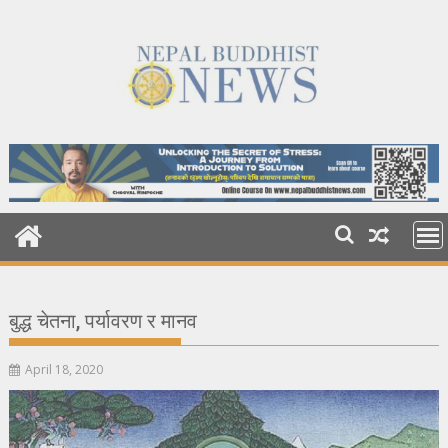
Skip
to
content
बुद्ध चेतना, पर्यावरण र मानव
April 18, 2020