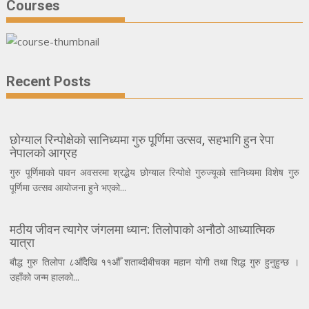
Courses
Recent Posts
छोग्याल रिन्पोक्षेको सानिध्यमा गुरु पूर्णिमा उत्सव, सहभागि हुन रेपा
नेपालको आग्रह
गुरु पूर्णिमाको पावन अवसरमा श्रद्धेय छोग्याल रिन्पोक्षे गुरुज्यूको सानिध्यमा विशेष गुरु
पूर्णिमा उत्सव आयोजना हुने भएको...
मठीय जीवन त्यागेर जंगलमा ध्यान: तिलोपाको अनौठो आध्यात्मिक
यात्रा
बौद्ध गुरु तिलोपा ८औँदेखि ११औँ शताब्दीबीचका महान योगी तथा शिद्ध गुरु हुनुहुन्छ ।
उहाँको जन्म हालको...