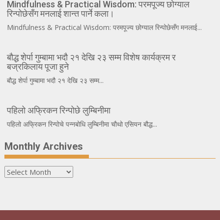
Mindfulness & Practical Wisdom: परमपूज्य छोग्याल
रिन्पोछेसँग मनलाई शान्त पार्ने कला।
Mindfulness & Practical Wisdom: परमपूज्य छोग्याल रिन्पोछेसँग मनलाई...
बौद्ध शेर्पा गुम्बामा भदौ २१ देखि २३ सम्म विशेष कार्यक्रम र
बज्रकिलाय पूजा हुने
बौद्ध शेर्पा गुम्बामा भदौ २१ देखि २३ सम्म...
पहिलो अफ्रिकन रिन्पोछे लुम्बिनीमा
पहिलो अफ्रिकन रिन्पोचे पन्नबोधि लुम्बिनीमा चौथो एसियन बौद्ध...
Monthly Archives
Monthly
Archives