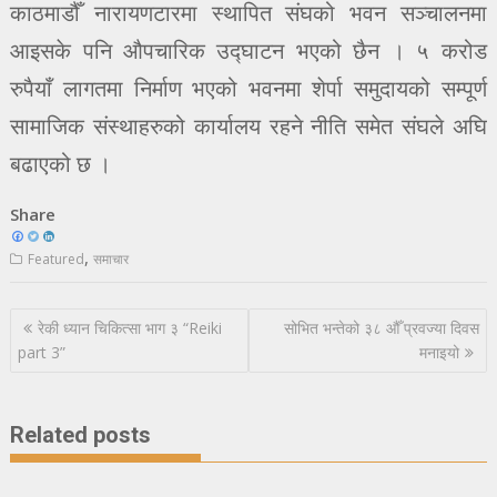
काठमाडौँ नारायणटारमा स्थापित संघको भवन सञ्चालनमा
आइसके पनि औपचारिक उद्घाटन भएको छैन । ५ करोड
रुपैयाँ लागतमा निर्माण भएको भवनमा शेर्पा समुदायको सम्पूर्ण
सामाजिक संस्थाहरुको कार्यालय रहने नीति समेत संघले अघि
बढाएको छ ।
Share
,
Featured
समाचार
Post
रेकी ध्यान चिकित्सा भाग ३ “Reiki
सोभित भन्तेको ३८ औँ प्रवज्या दिवस
navigation
part 3”
मनाइयो
Related posts