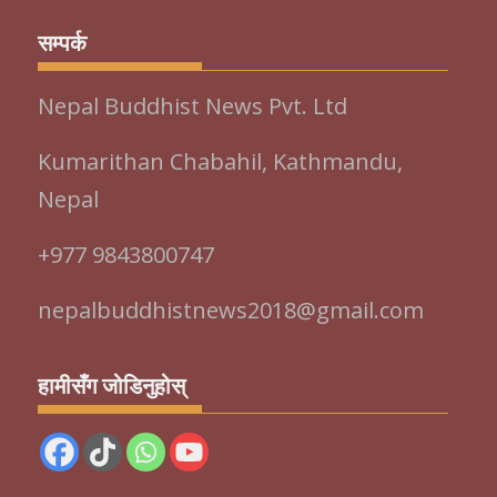
सम्पर्क
Nepal Buddhist News Pvt. Ltd
Kumarithan Chabahil, Kathmandu,
Nepal
+977 9843800747
nepalbuddhistnews2018@gmail.com
हामीसँग जोडिनुहोस्