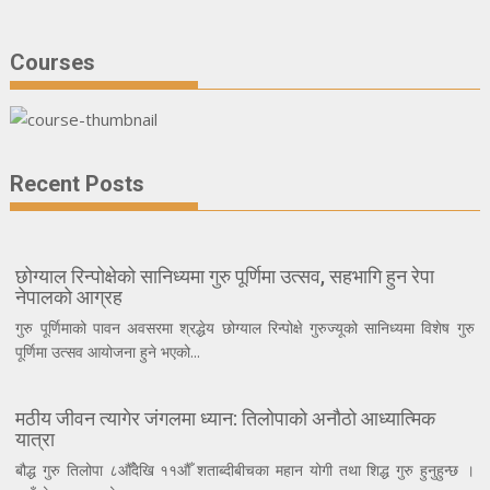
Courses
Recent Posts
छोग्याल रिन्पोक्षेको सानिध्यमा गुरु पूर्णिमा उत्सव, सहभागि हुन रेपा
नेपालको आग्रह
गुरु पूर्णिमाको पावन अवसरमा श्रद्धेय छोग्याल रिन्पोक्षे गुरुज्यूको सानिध्यमा विशेष गुरु
पूर्णिमा उत्सव आयोजना हुने भएको...
मठीय जीवन त्यागेर जंगलमा ध्यान: तिलोपाको अनौठो आध्यात्मिक
यात्रा
बौद्ध गुरु तिलोपा ८औँदेखि ११औँ शताब्दीबीचका महान योगी तथा शिद्ध गुरु हुनुहुन्छ ।