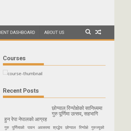
DENT DASHBOARD
ABOUT US
Courses
Recent Posts
छोग्याल रिन्पोक्षेको सानिध्यमा
गुरु पूर्णिमा उत्सव, सहभागि
हुन रेपा नेपालको आग्रह
गुरु पूर्णिमाको पावन अवसरमा श्रद्धेय छोग्याल रिन्पोक्षे गुरुज्यूको