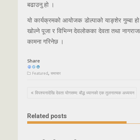
बढाउनु हो ।
यो कार्यक्रमको आयोजक डोल्पाको याङ्शेर गुम्बा हो
खोल्ने पूजा र विभिन्न देवलोकका देवता तथा नागराजहरू
कामना गरिनेछ ।
Share
,
Featured
समाचार
Post
विपश्यनादेखि देवता योगसम्म: बौद्ध ध्यानको एक तुलनात्मक अध्ययन
navigation
Related posts