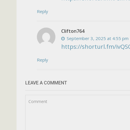
Reply
Clifton764
September 3, 2025 at 4:55 pm
https://shorturl.fm/ivQS
Reply
LEAVE A COMMENT