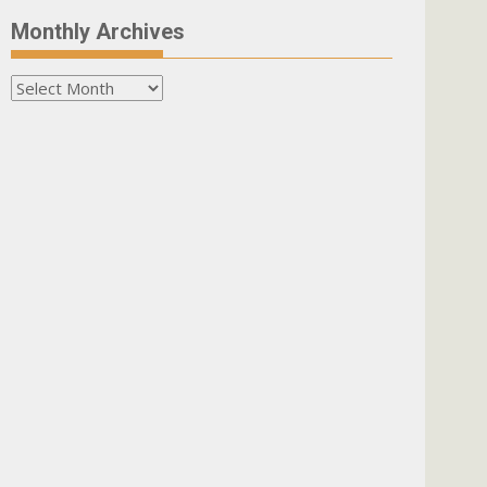
Monthly Archives
Monthly
Archives