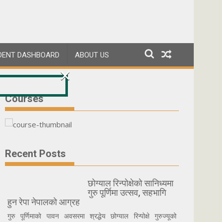
DENT DASHBOARD
ABOUT US
×
Courses
Recent Posts
छोग्याल रिन्पोक्षेको सानिध्यमा
गुरु पूर्णिमा उत्सव, सहभागि
हुन रेपा नेपालको आग्रह
गुरु पूर्णिमाको पावन अवसरमा श्रद्धेय छोग्याल रिन्पोक्षे गुरुज्यूको