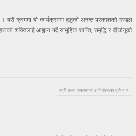
 । यसै क्रममा यो कार्यक्रममा बुद्धको अनन्त प्रकाशको मण्डल
को शक्तिलाई आह्वान गर्दै सामूहिक शान्ति, समृद्धि र दीर्घायुको
स्त्री ऊर्जा: वज्रयानमा डाकिनीहरूको भूमिका