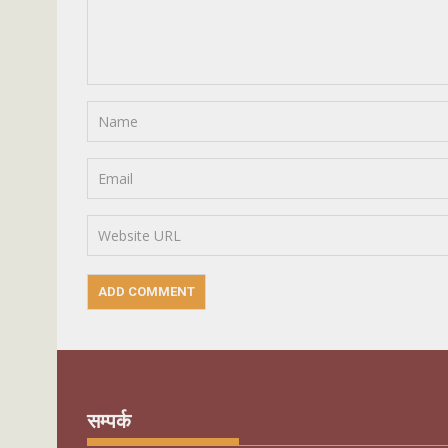
सम्पर्क