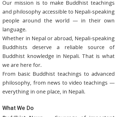
Our mission is to make Buddhist teachings
and philosophy accessible to Nepali-speaking
people around the world — in their own
language.
Whether in Nepal or abroad, Nepali-speaking
Buddhists deserve a reliable source of
Buddhist knowledge in Nepali. That is what
we are here for.
From basic Buddhist teachings to advanced
philosophy, from news to video teachings —
everything in one place, in Nepali.
What We Do