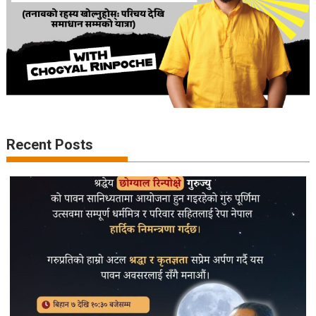
Recent Posts