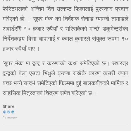
फेस्टिभलको अन्तिम दिन उत्कृष्ट फिल्मलाई पुरस्कार प्रदान
गरिएको हो । ‘सुपर मंक’ का निर्देशक सेनाङ ग्याम्जो तामाङले
अवार्डसँगै १० हजार रुपैयाँ र ‘मरिसकेको मान्छे’ डकुमेन्ट्रीका
निर्देशकद्वय विद्या चापागाईं र कमल कुमारले संयुक्त रूपमा १०
हजार रुपैयाँ पाए ।
‘सुपर मंक’ मा द्वन्द्व र करुणाको कथा समेटिएको छ। सशस्त्र
द्वन्द्वको बेला एउटा भिक्षुले करुणा राखेकै कारण कसरी ज्यान
बच्छ भन्ने सन्दर्भ समेटिएको फिल्ममा दुई बालकबीचको मार्मिक र
साहसिक मित्रताको चित्रण समेत गरिएको छ ।
Share
समाचार