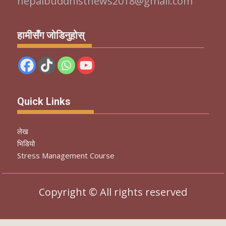
nepalbuddhistnews2018@gmail.com
हामीसँग जोडिनुहोस्
Quick Links
लेख
भिडियो
Stress Management Course
Copyright © All rights reserved