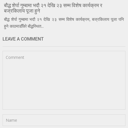
बौद्ध शेर्पा गुम्बामा भदौ २१ देखि २३ सम्म विशेष कार्यक्रम र
बज्रकिलाय पूजा हुने
बौद्ध शेर्पा गुम्बामा भदौ २१ देखि २३ सम्म विशेष कार्यक्रम, बज्रकिलाय पूजा पनि
हुने काठमाडौँको बौद्धस्थित...
LEAVE A COMMENT