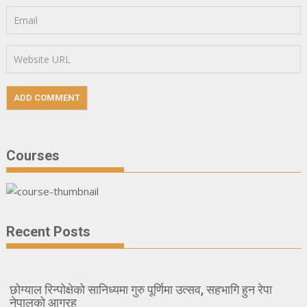
Courses
Recent Posts
छोग्याल रिन्पोक्षेको सानिध्यमा गुरु पूर्णिमा उत्सव, सहभागि हुन रेपा
नेपालको आग्रह