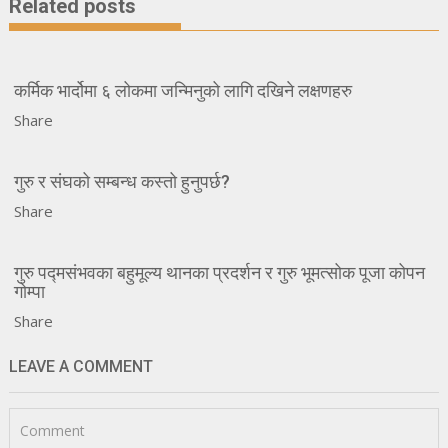
Related posts
कर्मिक भार्दोमा ६ लोकमा जन्मिनुको लागि दखिने लक्षणहरु
Share
गुरु र संघको सम्बन्ध कस्तो हुनुपर्छ?
Share
गुरु पद्मसंभवका बहुमूल्य थानका प्रदर्शन र गुरु भूमत्सोक पूजा कोपन
गोम्पा
Share
LEAVE A COMMENT