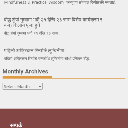
Mindfulness & Practical Wisdom: परमपूज्य छोग्याल रिन्पोछेसँग मनलाई...
बौद्ध शेर्पा गुम्बामा भदौ २१ देखि २३ सम्म विशेष कार्यक्रम र
बज्रकिलाय पूजा हुने
बौद्ध शेर्पा गुम्बामा भदौ २१ देखि २३ सम्म...
पहिलो अफ्रिकन रिन्पोछे लुम्बिनीमा
पहिलो अफ्रिकन रिन्पोचे पन्नबोधि लुम्बिनीमा चौथो एसियन बौद्ध...
Monthly Archives
Monthly
Archives
सम्पर्क