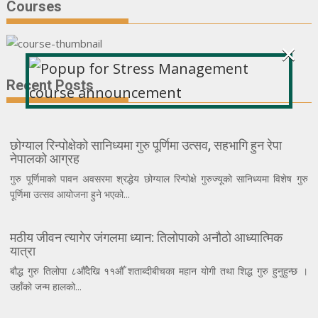
Courses
×
Recent Posts
छोग्याल रिन्पोक्षेको सानिध्यमा गुरु पूर्णिमा उत्सव, सहभागि हुन रेपा
नेपालको आग्रह
गुरु पूर्णिमाको पावन अवसरमा श्रद्धेय छोग्याल रिन्पोक्षे गुरुज्यूको सानिध्यमा विशेष गुरु
पूर्णिमा उत्सव आयोजना हुने भएको...
मठीय जीवन त्यागेर जंगलमा ध्यान: तिलोपाको अनौठो आध्यात्मिक
यात्रा
बौद्ध गुरु तिलोपा ८औँदेखि ११औँ शताब्दीबीचका महान योगी तथा शिद्ध गुरु हुनुहुन्छ ।
उहाँको जन्म हालको...