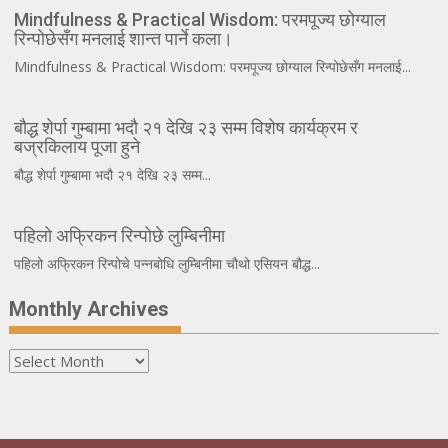
Mindfulness & Practical Wisdom: परमपूज्य छोग्याल
रिन्पोछेसँग मनलाई शान्त पार्ने कला।
Mindfulness & Practical Wisdom: परमपूज्य छोग्याल रिन्पोछेसँग मनलाई...
बौद्ध शेर्पा गुम्बामा भदौ २१ देखि २३ सम्म विशेष कार्यक्रम र
बज्रकिलाय पूजा हुने
बौद्ध शेर्पा गुम्बामा भदौ २१ देखि २३ सम्म...
पहिलो अफ्रिकन रिन्पोछे लुम्बिनीमा
पहिलो अफ्रिकन रिन्पोचे पन्नबोधि लुम्बिनीमा चौथो एसियन बौद्ध...
Monthly Archives
Monthly
Archives