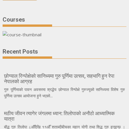
Courses
Recent Posts
छोग्याल रिन्पोक्षेको सानिध्यमा गुरु पूर्णिमा उत्सव, सहभागि हुन रेपा
नेपालको आग्रह
गुरु पूर्णिमाको पावन अवसरमा श्रद्धेय छोग्याल रिन्पोक्षे गुरुज्यूको सानिध्यमा विशेष गुरु
पूर्णिमा उत्सव आयोजना हुने भएको...
मठीय जीवन त्यागेर जंगलमा ध्यान: तिलोपाको अनौठो आध्यात्मिक
यात्रा
बौद्ध गुरु तिलोपा ८औँदेखि ११औँ शताब्दीबीचका महान योगी तथा शिद्ध गुरु हुनुहुन्छ ।