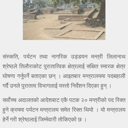
संस्कति, पर्यटन तथा नागरिक उड्डयन मन्त्री लिलानाथ
श्रेष्ठले तिलौराकोट पुरातात्विक क्षेत्रलाई संक्षित स्मारक क्षेत्र
घोषणा गर्नुपर्ने बताएका छन् । आइतबार मन्त्रालयमा पदबहाली
गर्दै उनले पुरातत्व विभागलाई यस्तो निर्देशन दिएका हुन् ।
सर्वोच्च अदालतको आदेशबाट एकै पटक २० मन्त्रीको पद रिक्त
हुने क्रममा पर्यटन मन्त्रालय समेत रिक्त थियो । यो मन्त्रालय
हेर्ने गरी श्रेष्ठलाई जिम्मेवारी तोकिएको छ ।