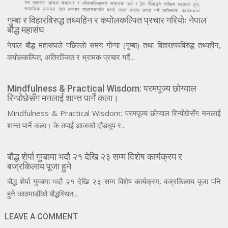
गुम्बा र विहारविरुद्ध तथ्यहिन र कपोलकल्पित प्रचार गरियोः नेपाल
बौद्ध महासंघ
नेपाल बौद्ध महासंघले पछिल्लो समय गोन्पा (गुम्बा) तथा विहारहरूविरुद्ध तथ्यहीन,
कपोलकल्पित, अतिरञ्जित र भ्रामक प्रचार गर्दै...
Mindfulness & Practical Wisdom: परमपूज्य छोग्याल
रिन्पोछेसँग मनलाई शान्त पार्ने कला।
Mindfulness & Practical Wisdom: परमपूज्य छोग्याल रिन्पोछेसँग मनलाई
शान्त पार्ने कला। के तपाईं आजको दौडधुप र...
बौद्ध शेर्पा गुम्बामा भदौ २१ देखि २३ सम्म विशेष कार्यक्रम र
बज्रकिलाय पूजा हुने
बौद्ध शेर्पा गुम्बामा भदौ २१ देखि २३ सम्म विशेष कार्यक्रम, बज्रकिलाय पूजा पनि
हुने काठमाडौँको बौद्धस्थित...
LEAVE A COMMENT