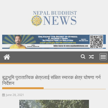
Skip
to
content
बुद्धभूमि पुरातात्विक क्षेत्रलाई संक्षित स्मारक क्षेत्र घोषणा गर्न
निर्देशन
June 28, 2021