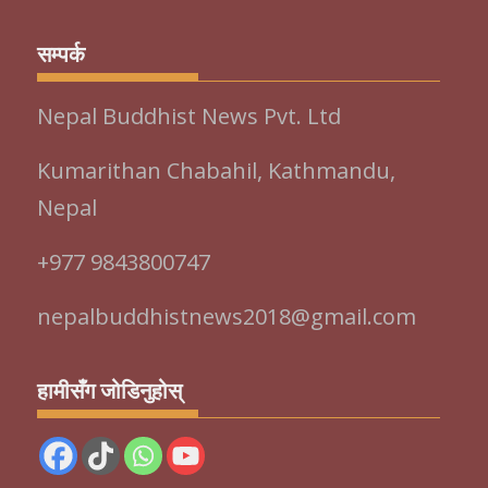
सम्पर्क
Nepal Buddhist News Pvt. Ltd
Kumarithan Chabahil, Kathmandu,
Nepal
+977 9843800747
nepalbuddhistnews2018@gmail.com
हामीसँग जोडिनुहोस्