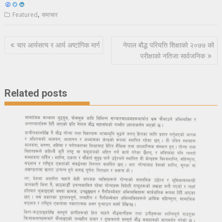
,
Featured
समाचार
Post
चार आर्यसत्य र आर्य अष्टांगिक मार्ग
नेपाल बौद्ध परियत्ति शिक्षाको २०७७ को
navigation
परीक्षाको नतिजा सार्वजनिक
Related posts