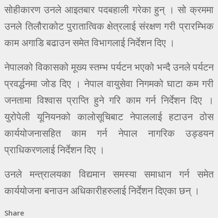
सोहीकारण उनले आइतबार पदबहाली गरेका हुन् । सो क्रममा
उनले तिलौराकोट पुरातात्विक क्षेत्रलाई संरक्षण गरी प्रारम्भिक
काम अगाडि बढाउन समेत विभागलाई निर्देशन दिए ।
नेपालको विकासको मूख्य स्तम्भ पर्यटन भएको भन्दै उनले पर्यटन
प्रवर्द्धनमा जोड दिए । नेपाल वायुसेवा निगमको घाटा कम गरी
जनतामा विश्वास प्राप्ति हुने गरि काम गर्न निर्देशन दिए ।
युरोपेली यूनियनको कालोसूचिबाट नेपाललाई हटाउन ठोस
कार्ययोजनासहित काम गर्न नेपाल नागरिक उड्डयन
प्राधिकरणलाई निर्देशन दिए ।
उनले मन्त्रालयका विद्यमान समस्या समाधान गर्न समेत
कार्ययोजना बनाउन अधिकारीहरुलाई निर्देशन दिएका छन् ।
Share