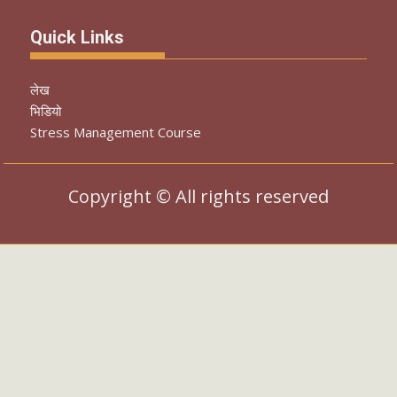
Quick Links
लेख
भिडियो
Stress Management Course
Copyright © All rights reserved