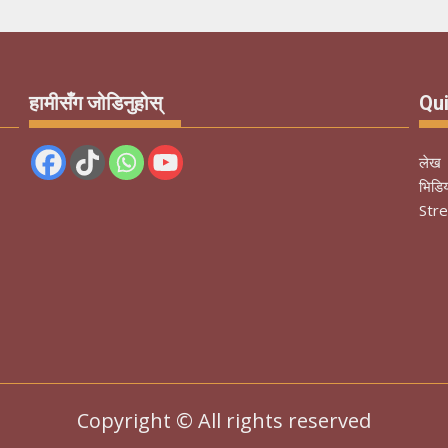
हामीसँग जोडिनुहोस्
Qui
लेख
भिडि
Str
Copyright © All rights reserved