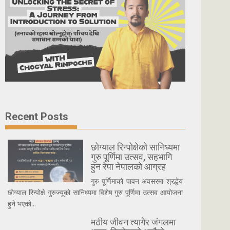
Recent Posts
छोग्याल रिन्पोक्षेको सानिध्यमा
गुरु पूर्णिमा उत्सव, सहभागि
हुन रेपा नेपालको आग्रह
गुरु पूर्णिमाको पावन अवसरमा श्रद्धेय
छोग्याल रिन्पोक्षे गुरुज्यूको सानिध्यमा विशेष गुरु पूर्णिमा उत्सव आयोजना
हुने भएको...
मठीय जीवन त्यागेर जंगलमा