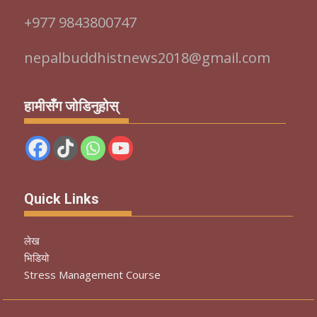
+977 9843800747
nepalbuddhistnews2018@gmail.com
हामीसँग जोडिनुहोस्
Quick Links
लेख
भिडियो
Stress Management Course