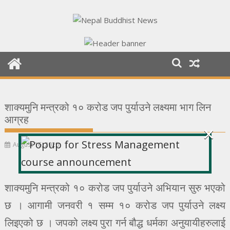
Skip
to
content
शाक्यमुनि मन्त्रको १० करोड जप पुर्याउने लक्ष्यमा भाग लिन
आग्रह
×
August 16, 2020
शाक्यमुनि मन्त्रको १० करोड जप पुर्याउने अभियान सुरु भएको
छ । आगामी जनवरी १ सम्म १० करोड जप पुर्याउने लक्ष्य
लिइएको छ । जपको लक्ष्य पुरा गर्न बौद्ध धर्मका अनुयायीहरुलाई