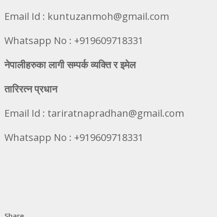
Email Id : kuntuzanmoh@gmail.com
Whatsapp No : +919609718331
नेपालीहरुका लागी सम्पर्क व्यक्ति र इमेल
तारिरत्न प्रधान
Email Id : tariratnapradhan@gmail.com
Whatsapp No : +919609718331
Share