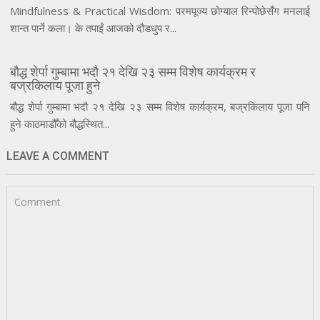
Mindfulness & Practical Wisdom: परमपूज्य छोग्याल रिन्पोछेसँग मनलाई
शान्त पार्ने कला। के तपाईं आजको दौडधुप र...
बौद्ध शेर्पा गुम्बामा भदौ २१ देखि २३ सम्म विशेष कार्यक्रम र
बज्रकिलाय पूजा हुने
बौद्ध शेर्पा गुम्बामा भदौ २१ देखि २३ सम्म विशेष कार्यक्रम, बज्रकिलाय पूजा पनि
हुने काठमाडौँको बौद्धस्थित...
LEAVE A COMMENT