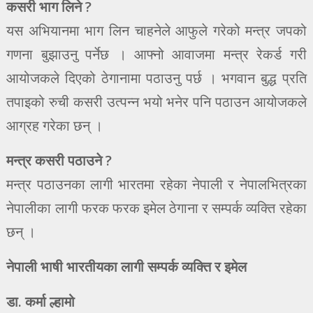
कसरी भाग लिने ?
यस अभियानमा भाग लिन चाहनेले आफुले गरेको मन्त्र जपको
गणना बुझाउनु पर्नेछ । आफ्नो आवाजमा मन्त्र रेकर्ड गरी
आयोजकले दिएको ठेगानामा पठाउनु पर्छ । भगवान बुद्ध प्रति
तपाइको रुची कसरी उत्पन्न भयो भनेर पनि पठाउन आयोजकले
आग्रह गरेका छन् ।
मन्त्र कसरी पठाउने ?
मन्त्र पठाउनका लागी भारतमा रहेका नेपाली र नेपालभित्रका
नेपालीका लागी फरक फरक इमेल ठेगाना र सम्पर्क व्यक्ति रहेका
छन् ।
नेपाली भाषी भारतीयका लागी सम्पर्क व्यक्ति र इमेल
डा. कर्मा ल्हामो