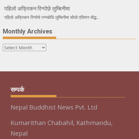
पहिलो अफ्रिकन रिन्पोछे लुम्बिनीमा
पहिलो अफ्रिकन रिन्पोचे पन्नबोधि लुम्बिनीमा चौथो एसियन बौद्ध...
Monthly Archives
Monthly
Archives
सम्पर्क
Nepal Buddhist News Pvt. Ltd
Kumarithan Chabahil, Kathmandu,
Nepal