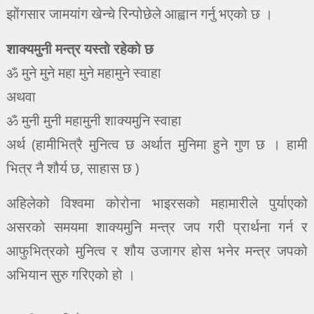
झोंगसार जामयांग खेन्चे रिन्पोछेले आह्वान गर्नु भएको छ ।
शाक्यमुनी मन्त्र यस्तो रहेको छ
ॐ मुने मुने महा मुने महामुने स्वाहा
अथवा
ॐ मुनी मुनी महामुनी शाक्यमुनि स्वाहा
अर्थ (हामीभित्रै मुनित्व छ अर्थात मुनिमा हुने गुण छ । हामी
भित्र नै शौर्य छ, साहास छ )
अहिलेको विश्वमा कोरोना भाइरसको महामारीले पुर्याएको
असरको समयमा शाक्यमुनि मन्त्र जप गरी प्रार्थना गर्न र
आफुभित्रको मुनित्व र शौय उजागर होस भनेर मन्त्र जपको
अभियान सुरु गरिएको हो ।