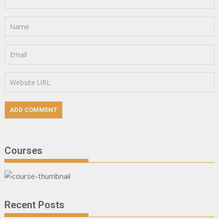
Courses
Recent Posts