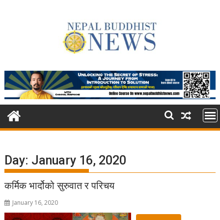
Skip
to
content
Day:
January 16, 2020
कर्मिक भार्दोको सुरुवात र परिचय
January 16, 2020