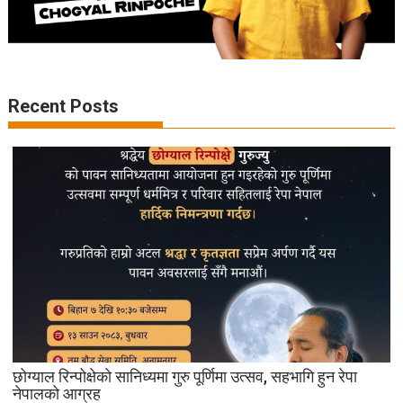
Recent Posts
छोग्याल रिन्पोक्षेको सानिध्यमा गुरु पूर्णिमा उत्सव, सहभागि हुन रेपा
नेपालको आग्रह