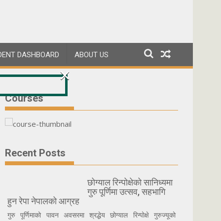
DENT DASHBOARD
ABOUT US
×
Courses
Recent Posts
छोग्याल रिन्पोक्षेको सानिध्यमा
गुरु पूर्णिमा उत्सव, सहभागि
हुन रेपा नेपालको आग्रह
गुरु पूर्णिमाको पावन अवसरमा श्रद्धेय छोग्याल रिन्पोक्षे गुरुज्यूको