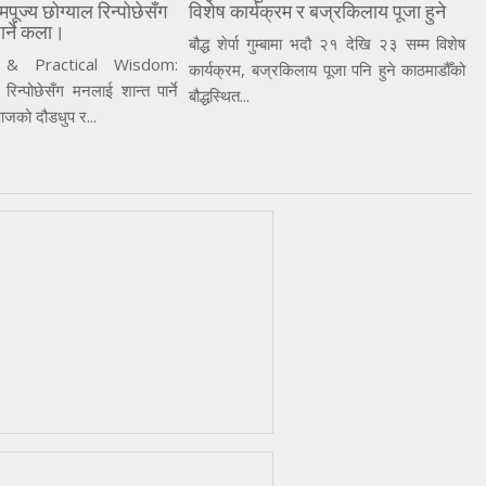
ज्य छोग्याल रिन्पोछेसँग
विशेष कार्यक्रम र बज्रकिलाय पूजा हुने
ार्ने कला।
बौद्ध शेर्पा गुम्बामा भदौ २१ देखि २३ सम्म विशेष
 & Practical Wisdom:
कार्यक्रम, बज्रकिलाय पूजा पनि हुने काठमाडौँको
 रिन्पोछेसँग मनलाई शान्त पार्ने
बौद्धस्थित...
जको दौडधुप र...