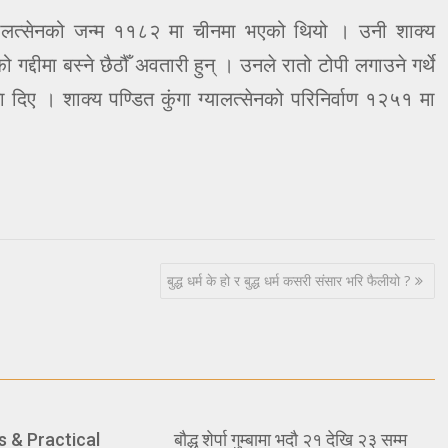
ग्यालत्सेनको जन्म ११८२ मा चीनमा भएको थियो । उनी शाक्य
गद्दीमा बस्ने छैठौँ अवतारी हुन् । उनले रातो टोपी लगाउने गर्थे
 दिए । शाक्य पण्डित कुंगा ग्यालत्सेनको परिनिर्वाण १२५१ मा
बुद्ध धर्म के हो र बुद्ध धर्म कसरी संसार भरि फैलीयो ?
s & Practical
बौद्ध शेर्पा गुम्बामा भदौ २१ देखि २३ सम्म