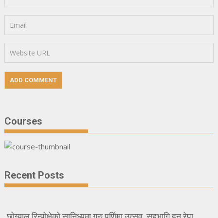
Courses
Recent Posts
छोग्याल रिन्पोक्षेको सानिध्यमा गुरु पूर्णिमा उत्सव, सहभागि हुन रेपा