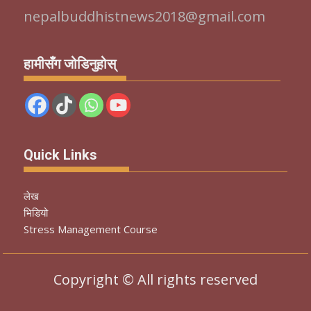
nepalbuddhistnews2018@gmail.com
हामीसँग जोडिनुहोस्
Quick Links
लेख
भिडियो
Stress Management Course
Copyright © All rights reserved