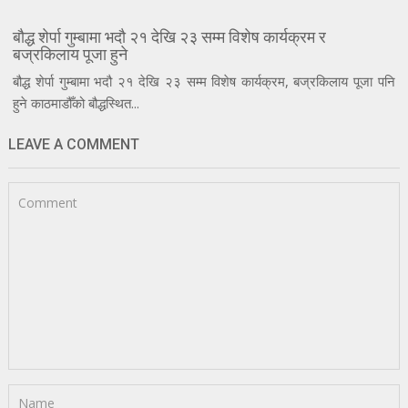
बौद्ध शेर्पा गुम्बामा भदौ २१ देखि २३ सम्म विशेष कार्यक्रम र
बज्रकिलाय पूजा हुने
बौद्ध शेर्पा गुम्बामा भदौ २१ देखि २३ सम्म विशेष कार्यक्रम, बज्रकिलाय पूजा पनि
हुने काठमाडौँको बौद्धस्थित...
LEAVE A COMMENT