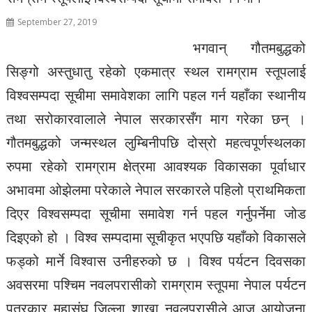
September 27, 2019
भगवान् गौतमबुद्धको
सिङ्गो अस्तुधातु रहेको एकमात्र स्थल रामग्राम स्तूपलाई
विश्वसम्पदा सूचीमा समावेशका लागि पहल गर्न यहाँका स्थानीय
तथा सरोकारवालाले नेपाल सरकारसँग माग गरेका छन् ।
गौतमबुद्धको जन्मस्थल लुम्बिनीपछि दोस्रो महत्वपूर्णस्थलका
रुपमा रहेको रामग्राम क्षेत्रमा आवश्यक विकासका पूर्वाधार
अभावमा ओझेलमा परेकाले नेपाल सरकारले पहिलो प्राथमिकता
दिएर विश्वसम्पदा सूचीमा समावेश गर्न पहल गर्नुपर्नेमा जोड
दिइएको हो । विश्व सम्पदामा सूचीकृत भएपछि यहाँको विकासले
फड्को मार्ने विश्वास उनीहरुको छ । विश्व पर्यटन दिवसका
अवसरमा पश्चिम नवलपरासीको रामग्राम स्तूपमा नेपाल पर्यटन
पत्रकार महासंघ जिल्ला शाखा नवलपरासीले आज आयोजना