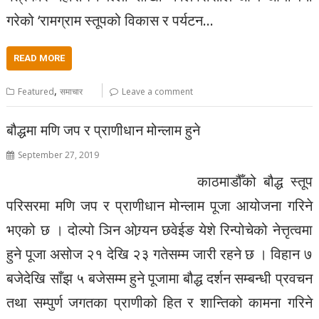
गरेको ‘रामग्राम स्तूपको विकास र पर्यटन…
READ MORE
,
Featured
समाचार
Leave a comment
बौद्धमा मणि जप र प्राणीधान मोन्लाम हुने
September 27, 2019
काठमाडौँको बौद्ध स्तूप
परिसरमा मणि जप र प्राणीधान मोन्लाम पूजा आयोजना गरिने
भएको छ । दोल्पो ञिन ओग्र्यन छवेईङ येशे रिन्पोचेको नेत्तृत्वमा
हुने पूजा असोज २१ देखि २३ गतेसम्म जारी रहने छ । विहान ७
बजेदेखि साँझ ५ बजेसम्म हुने पूजामा बौद्ध दर्शन सम्बन्धी प्रवचन
तथा सम्पुर्ण जगतका प्राणीको हित र शान्तिको कामना गरिने