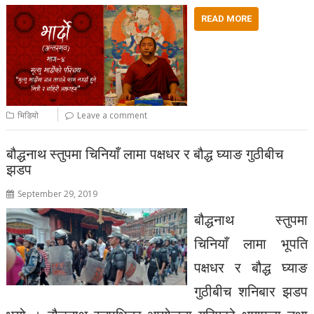
READ MORE
भिडियो
Leave a comment
बौद्धनाथ स्तुपमा चिनियाँ लामा पक्षधर र बौद्ध घ्याङ गुठीबीच
झडप
September 29, 2019
बौद्धनाथ स्तुपमा
चिनियाँ लामा भूपति
पक्षधर र बौद्ध घ्याङ
गुठीबीच शनिबार झडप