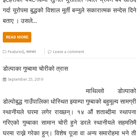
गर्दा युरोपमा बुद्धको विशाल मुर्ती बन्नुले सकारात्मक सन्देस दिने
बताए । उसले…
READ MORE
,
Featured
समाचार
Leave a comment
डोल्पाका गुम्बामा चोरीको त्रास
September 25, 2019
माथिल्लो डोल्पाको
डोल्पोबुद्ध गाउँपालिका धोस्थित झ्याम्पा गुम्बाको बहुमूल्य सामग्री
स्थानीयले घरमा लगेर राख्छन्। १४ औं शताब्दीमा स्थापना
गरिएको गुम्बाका सामान चोरी हुने डरले स्थानीयले सहमतिमै
घरमा राख्ने गरेका हुन्। विशेष पूजा वा अन्य समारोहमा भने ती