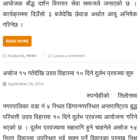
आयोजक बौद्ध दर्शन विस्तार सेवा समाजले जनाएको छ ।
कार्यक्रममा दिउँसो ३ बजेदेखि छेवाङ अर्थात आयु अभिषेक
गरिनेछ ।
READ MORE
,
Featured
समाचार
Leave a comment
असोज १५ गतेदेखि उदय विहारमा १० दिने दुर्लभ प्रवज्या सुरु
September 26, 2019
रुपन्देहीको तिलोत्तमा
नगरपालिका वडा नं ४ स्थित डिंगरनगरस्थित अन्तराष्ट्रिय बुद्ध
परियत्ती उदय विहारमा १० दिने दुर्लभ प्रवज्या आयोजना गरिने
भएको छ । दुर्लभ प्रवज्यामा सहभागि हुने चाहनेले असोज १४
भित्र विहारमा उपस्थित भई सक्नु पर्ने विहारका प्रमुख भिक्षु