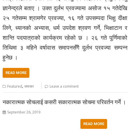
ज्ञानेन्द्रले बताए । उक्त दुर्लभ प्रवज्यामा असोज १५ गतेदेखि
२५ गतेसम्म श्रामणेर प्रवज्या, १६ गते उपसम्पदा भिक्षु दीक्षा
लिने, ध्यानको अभ्यास, धर्म उपदेश श्रवण गर्ने, भिक्षाटान र
शान्ति पदयात्राको कार्यक्रम रहेको छ । २६ गते पूर्णिमाको
तिथिमा ३ महिने वर्षावास समापनसँगै दुर्लभ प्रवज्या सम्पन्न
हुनेछ ।
READ MORE
,
Featured
समाचार
Leave a comment
नकारात्मक सोचलाई कसरी सकारात्मक सोचमा परिवर्तन गर्ने ।
September 26, 2019
READ MORE