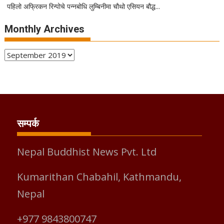
पहिलो अफ्रिकन रिन्पोचे पन्नबोधि लुम्बिनीमा चौथो एसियन बौद्ध...
Monthly Archives
Monthly
Archives
सम्पर्क
Nepal Buddhist News Pvt. Ltd
Kumarithan Chabahil, Kathmandu,
Nepal
+977 9843800747