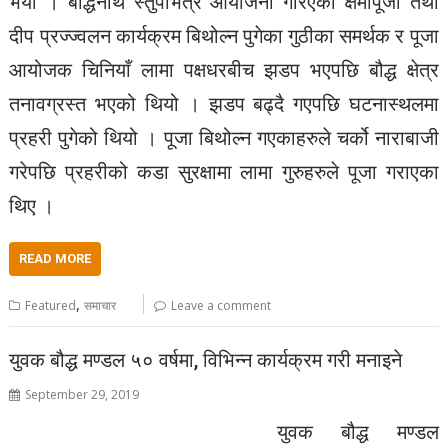
भयो । बौद्धनाथ स्तुपभित्र आयोजना गरिएको क्षमापूजा तथा
दीप प्रज्ज्वलन कार्यक्रम बिथोल्न पुगेका गुठीका समर्थक र पूजा
आयोजक चिनियाँ लामा पक्षधरबीच झडप भएपछि बौद्ध क्षेत्र
तनावग्रस्त भएको थियो । झडप बढ्दै गएपछि घटनास्थलमा
प्रहरी पुगेको थियो । पूजा बिथोल्न गएकाहरुले चर्को नाराबाजी
गरेपछि प्रहरीको कडा सुरक्षामा लामा गुरुहरुले पूजा गराएका
थिए ।
READ MORE
,
Featured
समाचार
Leave a comment
युवक बौद्ध मण्डल ५० वर्षमा, विभिन्न कार्यक्रम गरी मनाइने
September 29, 2019
युवक बौद्ध मण्डल