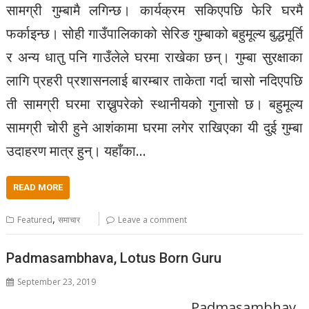
सामग्री गुम्बामै लगिन्छ। कार्यक्रम सकिएपछि फेरि घरमै
फर्काइन्छ। सोही गाउँपालिकाको सेरिङ गुम्बाको बहुमूल्य बुद्धमूर्ति
र अन्य धातु पनि गाउँलेले घरमा राखेका छन्। गुम्बा सुरक्षाका
लागि प्रहरी प्रशासनलाई बारम्बार ताकेता गर्दा चासो नदिएपछि
ती सामग्री घरमा राख्नुपरेको स्थानीयको गुनासो छ। बहुमूल्य
सामग्री चोरी हुने आशंकामा घरमा लगेर राखिएका यी दुई गुम्बा
उदाहरण मात्र हुन्। यहाँका…
READ MORE
,
Featured
समाचार
Leave a comment
Padmasambhava, Lotus Born Guru
September 23, 2019
Padmasambhav