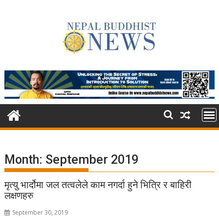
Skip
to
content
Month:
September 2019
मृत्यु भार्दोमा जल तत्वलेले काम नगर्दा हुने भित्रि र बाहिरी
लक्षणहरु
September 30, 2019