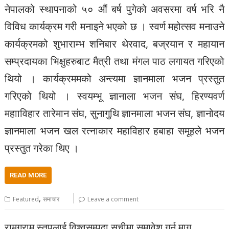
नेपालको स्थापनाको ५० औं बर्ष पुगेको अवसरमा वर्ष भरि नै
विविध कार्यक्रम गरी मनाइने भएको छ । स्वर्ण महोत्सव मनाउने
कार्यक्रमको शुभाराम्भ शनिबार थेरवाद, बज्रयान र महायान
सम्प्रदायका भिक्षुहरुबाट मैत्री तथा मंगल पाठ लगायत गरिएको
थियो । कार्यक्रममको अन्त्यमा ज्ञानमाला भजन प्रस्तुत
गरिएको थियो । स्वयम्भू ज्ञानाला भजन संघ, हिरण्यवर्ण
महााविहार तारेमान संघ, सुनागुथि ज्ञानमाला भजन संघ, ज्ञानोदय
ज्ञानमाला भजन खल रत्नाकार महाविहार हबाहा समूहले भजन
प्रस्तुत गरेका थिए ।
READ MORE
,
Featured
समाचार
Leave a comment
रामग्राम स्तूपलाई विश्वसम्पदा सूचीमा समावेश गर्न माग