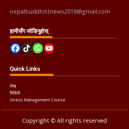
nepalbuddhistnews2018@gmail.com
हामीसँग जोडिनुहोस्
Quick Links
लेख
भिडियो
Stress Management Course
Copyright © All rights reserved