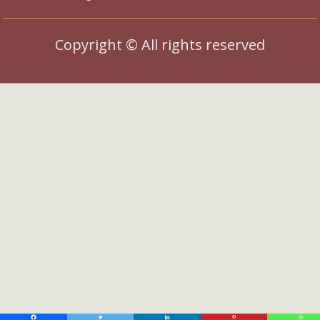
Copyright © All rights reserved