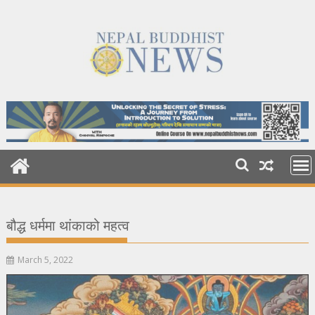
Skip
to
content
बौद्ध धर्ममा थांकाको महत्व
March 5, 2022