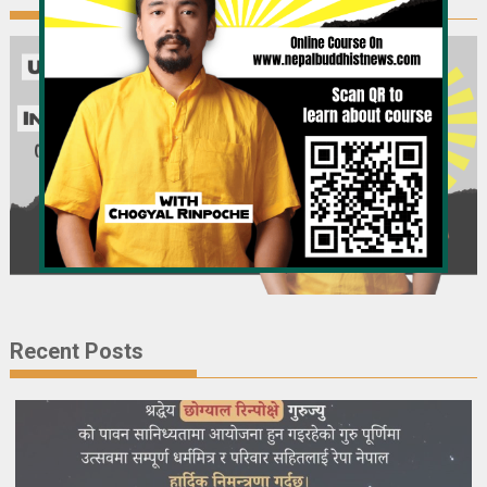
Recent Posts