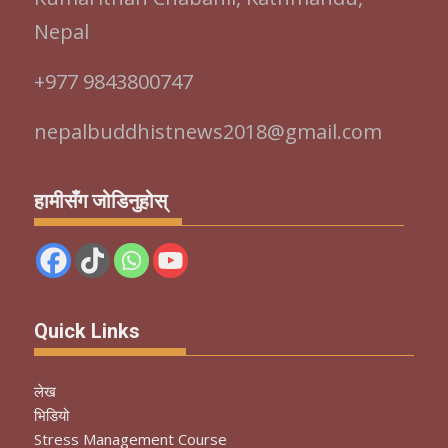
Nepal
+977 9843800747
nepalbuddhistnews2018@gmail.com
हामीसँग जोडिनुहोस्
Quick Links
लेख
भिडियो
Stress Management Course