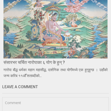
संसारभर चर्चित नारोपाका ६ योग के हुन् ?
नारोपा बौद्ध धर्मका महान महासीद्ध, दार्शनिक तथा योगीमध्ये एक हुनुहुन्छ । उहाँको
जन्म करिब ११औँ शताब्दीको...
LEAVE A COMMENT