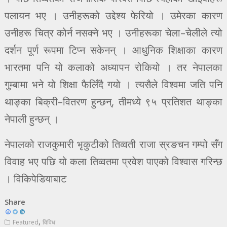
पलायन भए । उनीहरूको उद्देश्य फेरियो । उमेरका कारण
उनीहरू चित्र कोर्न नसक्ने भए । उनीहरूका चेला–चेलीले त्यो
दर्शन पूर्ण रूपमा टिप्न सकेनन् । आधुनिक शिक्षाका कारण
भारतमा पनि यो कलाको अध्यापन रोकियो । तर नेपालका
गुम्बामा भने यो शिक्षा फैलिँदै गयो । त्यसैले विश्वमा जति पनि
थाङ्का बिक्री–वितरण हुन्छन्, तीमध्ये ९५ प्रतिशत थाङ्का
नेपाली हुन्छन् ।
नेपालको राजकुमारी भृकुटीको तिव्वती राजा स्रङचन गम्पो सँग
विवाह भए पछि यो कला तिव्वतमा प्रवेश पाएको विश्वास गरिन्छ
। विकिपेडियाबाट
Share
,
Featured
विविध