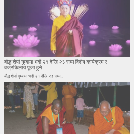
बौद्ध शेर्पा गुम्बामा भदौ २१ देखि २३ सम्म विशेष कार्यक्रम र
बज्रकिलाय पूजा हुने
बौद्ध शेर्पा गुम्बामा भदौ २१ देखि २३ सम्म...