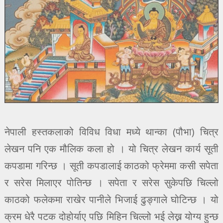
नेपाली हस्तकलाको विविध विधा मध्ये थान्का (पौभा) चित्र
लेखन पनि एक मौलिक कला हो । यो चित्र लेखन कार्य सूती
कपडामा गरिन्छ । सूती कपडालाई काठको फ्रेममा कसी सपेता
र सरेस मिलाएर पोतिन्छ । सपेता र सरेस सुकेपछि चिल्लो
काठको फलेकमा राखेर पानीले भिजाई ढुङ्गाले घोटिन्छ । यो
क्रम धेरै पटक दोहोर्याए पछि मिहिन चिल्लो भई लेख्न योग्य हुन्छ