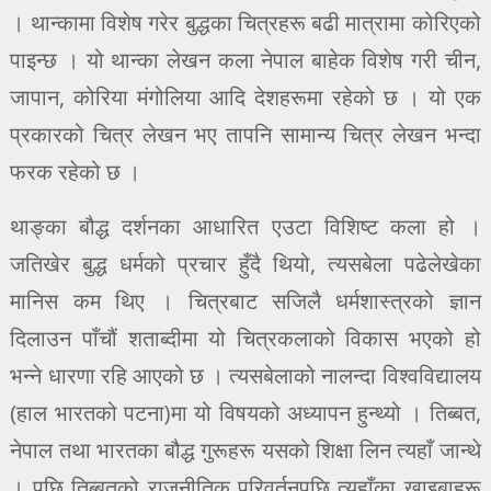
। थान्कामा विशेष गरेर बुद्धका चित्रहरू बढी मात्रामा कोरिएको
पाइन्छ । यो थान्का लेखन कला नेपाल बाहेक विशेष गरी चीन,
जापान, कोरिया मंगोलिया आदि देशहरूमा रहेको छ । यो एक
प्रकारको चित्र लेखन भए तापनि सामान्य चित्र लेखन भन्दा
फरक रहेको छ ।
थाङ्का बौद्ध दर्शनका आधारित एउटा विशिष्ट कला हो ।
जतिखेर बुद्ध धर्मको प्रचार हुँदै थियो, त्यसबेला पढेलेखेका
मानिस कम थिए । चित्रबाट सजिलै धर्मशास्त्रको ज्ञान
दिलाउन पाँचौं शताब्दीमा यो चित्रकलाको विकास भएको हो
भन्ने धारणा रहि आएको छ । त्यसबेलाको नालन्दा विश्वविद्यालय
(हाल भारतको पटना)मा यो विषयको अध्यापन हुन्थ्यो । तिब्बत,
नेपाल तथा भारतका बौद्ध गुरूहरू यसको शिक्षा लिन त्यहाँ जान्थे
। पछि तिब्बतको राजनीतिक परिवर्तनपछि त्यहाँका खाइबाहरू