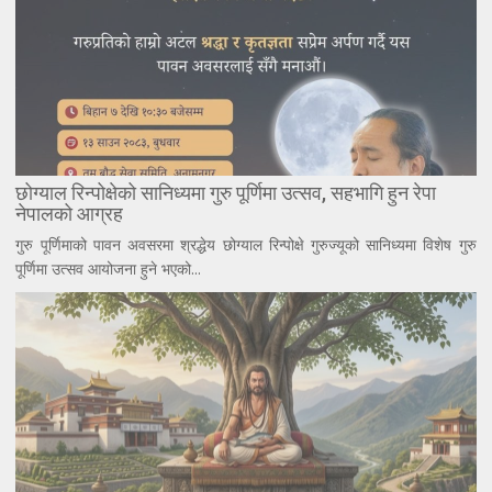
छोग्याल रिन्पोक्षेको सानिध्यमा गुरु पूर्णिमा उत्सव, सहभागि हुन रेपा
नेपालको आग्रह
गुरु पूर्णिमाको पावन अवसरमा श्रद्धेय छोग्याल रिन्पोक्षे गुरुज्यूको सानिध्यमा विशेष गुरु
पूर्णिमा उत्सव आयोजना हुने भएको...